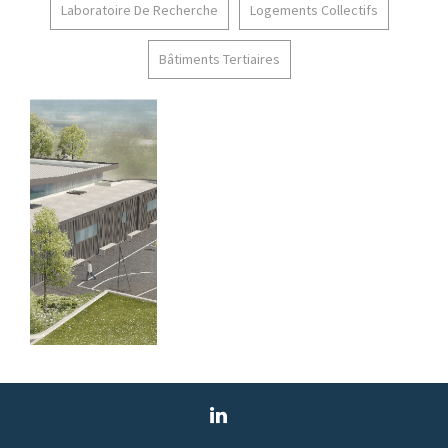
Laboratoire De Recherche
Logements Collectifs
Bâtiments Tertiaires