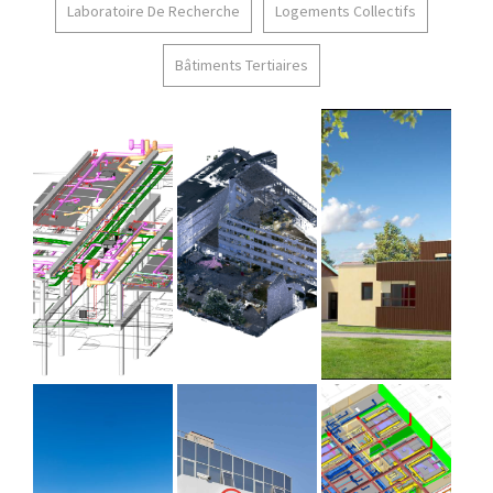
Laboratoire De Recherche
Logements Collectifs
Bâtiments Tertiaires