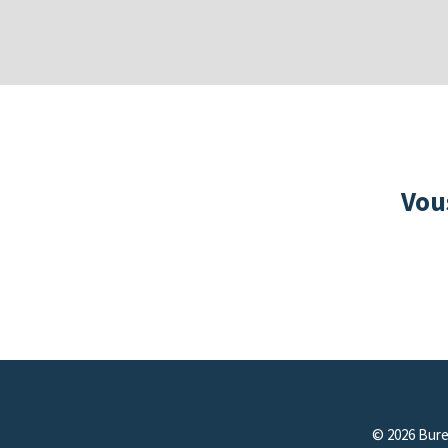
Vou
© 2026 Bure