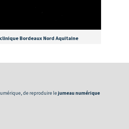
clinique Bordeaux Nord Aquitaine
numérique, de reproduire le
jumeau numérique